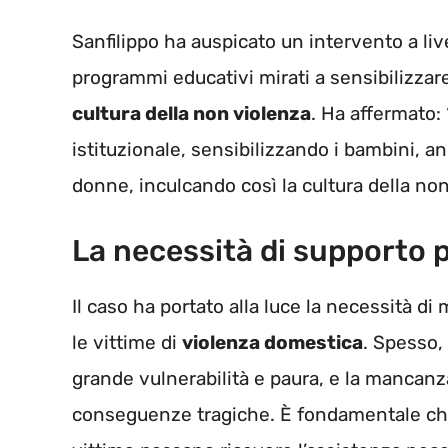
Sanfilippo ha auspicato un intervento a liv
programmi educativi mirati a sensibilizzare
cultura della non violenza
. Ha affermato:
istituzionale, sensibilizzando i bambini, an
donne, inculcando così la cultura della non
La necessità di supporto p
Il caso ha portato alla luce la necessità di 
le vittime di
violenza domestica
. Spesso,
grande vulnerabilità e paura, e la mancanz
conseguenze tragiche. È fondamentale che l