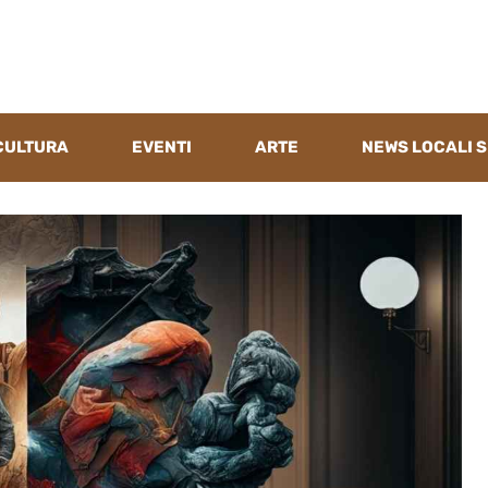
CULTURA
EVENTI
ARTE
NEWS LOCALI S