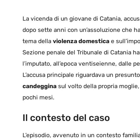
La vicenda di un giovane di Catania, accusa
dopo sette anni con un’assoluzione che ha s
tema della
violenza domestica
e sull’imp
Sezione penale del Tribunale di Catania 
l’imputato, all’epoca ventiseienne, dalle p
L’accusa principale riguardava un presunto
candeggina
sul volto della propria moglie,
pochi mesi.
Il contesto del caso
L’episodio, avvenuto in un contesto familia