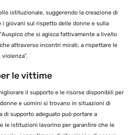
ello istituzionale, suggerendo la creazione di
 i giovani sul rispetto delle donne e sulla
 “Auspico che si agisca fattivamente a livello
che attraverso incontri mirati, a rispettare le
 violenza”.
er le vittime
migliorare il supporto e le risorse disponibili per
 donne e uomini si trovano in situazioni di
a di supporto adeguato può portare a
e istituzioni lavorino per garantire che le