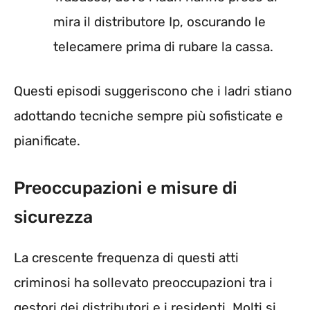
mira il distributore Ip, oscurando le
telecamere prima di rubare la cassa.
Questi episodi suggeriscono che i ladri stiano
adottando tecniche sempre più sofisticate e
pianificate.
Preoccupazioni e misure di
sicurezza
La crescente frequenza di questi atti
criminosi ha sollevato preoccupazioni tra i
gestori dei distributori e i residenti. Molti si