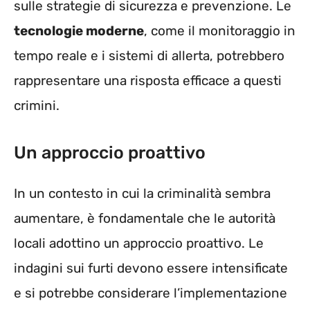
sulle strategie di sicurezza e prevenzione. Le
tecnologie moderne
, come il monitoraggio in
tempo reale e i sistemi di allerta, potrebbero
rappresentare una risposta efficace a questi
crimini.
Un approccio proattivo
In un contesto in cui la criminalità sembra
aumentare, è fondamentale che le autorità
locali adottino un approccio proattivo. Le
indagini sui furti devono essere intensificate
e si potrebbe considerare l’implementazione