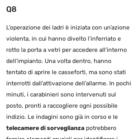
Q8
L’operazione dei ladri è iniziata con un’azione
violenta, in cui hanno divelto l’inferriato e
rotto la porta a vetri per accedere all’interno
dell’impianto. Una volta dentro, hanno
tentato di aprire le casseforti, ma sono stati
interrotti dall’attivazione dell’allarme. In pochi
minuti, i carabinieri sono intervenuti sul
posto, pronti a raccogliere ogni possibile
indizio. Le indagini sono già in corso e le
telecamere di sorveglianza
potrebbero