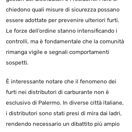
chiedono quali misure di sicurezza possano
essere adottate per prevenire ulteriori furti.
Le forze dell’ordine stanno intensificando i
controlli, ma è fondamentale che la comunità
rimanga vigile e segnali comportamenti
sospetti.
È interessante notare che il fenomeno dei
furti nei distributori di carburante non è
esclusivo di Palermo. In diverse città italiane,
i distributori sono stati presi di mira dai ladri,
rendendo necessario un dibattito più ampio