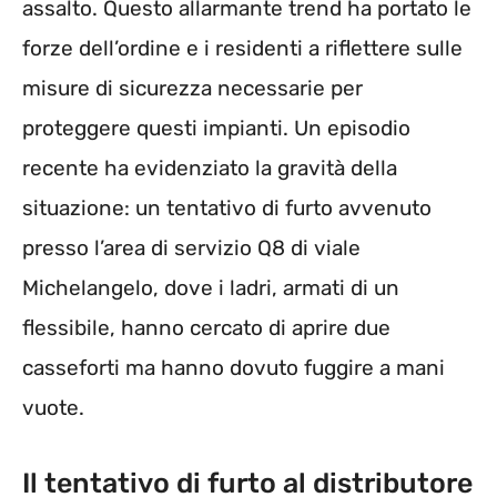
assalto. Questo allarmante trend ha portato le
forze dell’ordine e i residenti a riflettere sulle
misure di sicurezza necessarie per
proteggere questi impianti. Un episodio
recente ha evidenziato la gravità della
situazione: un tentativo di furto avvenuto
presso l’area di servizio Q8 di viale
Michelangelo, dove i ladri, armati di un
flessibile, hanno cercato di aprire due
casseforti ma hanno dovuto fuggire a mani
vuote.
Il tentativo di furto al distributore