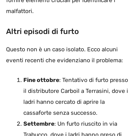
fornire elementi cruciali per identificare i
malfattori.
Altri episodi di furto
Questo non è un caso isolato. Ecco alcuni
eventi recenti che evidenziano il problema:
Fine ottobre
: Tentativo di furto presso
il distributore Carboil a Terrasini, dove i
ladri hanno cercato di aprire la
cassaforte senza successo.
Settembre
: Un furto riuscito in via
Trabucco, dove i ladri hanno preso di