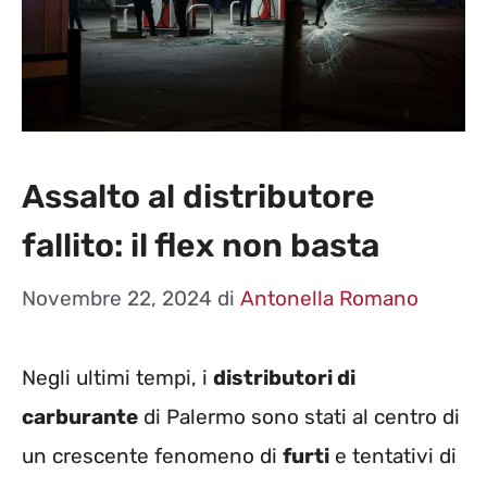
Assalto al distributore
fallito: il flex non basta
Novembre 22, 2024
di
Antonella Romano
Negli ultimi tempi, i
distributori di
carburante
di Palermo sono stati al centro di
un crescente fenomeno di
furti
e tentativi di