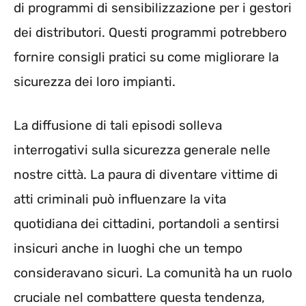
di programmi di sensibilizzazione per i gestori
dei distributori. Questi programmi potrebbero
fornire consigli pratici su come migliorare la
sicurezza dei loro impianti.
La diffusione di tali episodi solleva
interrogativi sulla sicurezza generale nelle
nostre città. La paura di diventare vittime di
atti criminali può influenzare la vita
quotidiana dei cittadini, portandoli a sentirsi
insicuri anche in luoghi che un tempo
consideravano sicuri. La comunità ha un ruolo
cruciale nel combattere questa tendenza,