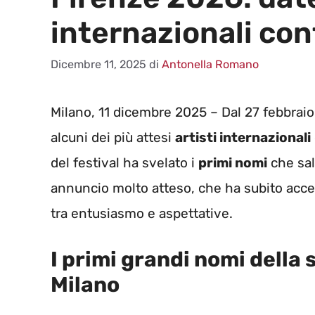
internazionali co
Dicembre 11, 2025
di
Antonella Romano
Milano, 11 dicembre 2025 – Dal 27 febbraio
alcuni dei più attesi
artisti internazionali
del festival ha svelato i
primi nomi
che sal
annuncio molto atteso, che ha subito acceso 
tra entusiasmo e aspettative.
I primi grandi nomi della
Milano