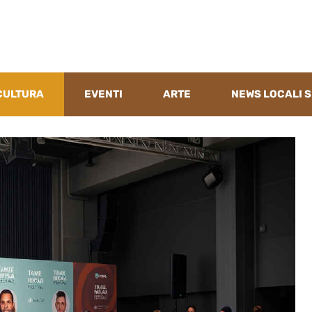
CULTURA
EVENTI
ARTE
NEWS LOCALI S