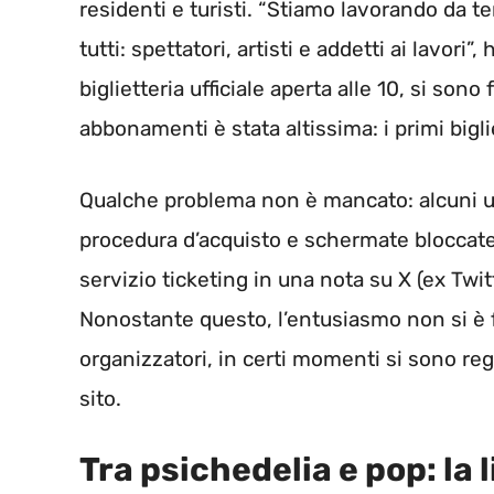
residenti e turisti. “Stiamo lavorando da 
tutti: spettatori, artisti e addetti ai lavori”
biglietteria ufficiale aperta alle 10, si son
abbonamenti è stata altissima: i primi bigli
Qualche problema non è mancato: alcuni u
procedura d’acquisto e schermate bloccate. “
servizio ticketing in una nota su X (ex Twit
Nonostante questo, l’entusiasmo non si è f
organizzatori, in certi momenti si sono reg
sito.
Tra psichedelia e pop: la l