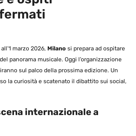
nfermati
 all’1 marzo 2026,
Milano
si prepara ad ospitare
del panorama musicale. Oggi l’organizzazione
iranno sul palco della prossima edizione. Un
la curiosità e scatenato il dibattito sui social,
 scena internazionale a