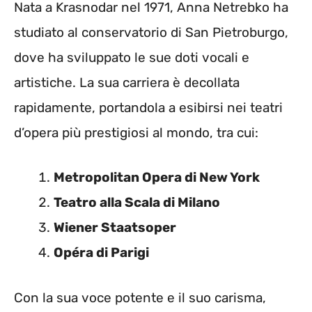
Nata a Krasnodar nel 1971, Anna Netrebko ha
studiato al conservatorio di San Pietroburgo,
dove ha sviluppato le sue doti vocali e
artistiche. La sua carriera è decollata
rapidamente, portandola a esibirsi nei teatri
d’opera più prestigiosi al mondo, tra cui:
Metropolitan Opera di New York
Teatro alla Scala di Milano
Wiener Staatsoper
Opéra di Parigi
Con la sua voce potente e il suo carisma,