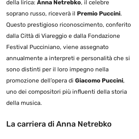
della lirica:
Anna Netrebko
, il celebre
soprano russo, riceverà il
Premio Puccini
.
Questo prestigioso riconoscimento, conferito
dalla Città di Viareggio e dalla Fondazione
Festival Pucciniano, viene assegnato
annualmente a interpreti e personalità che si
sono distinti per il loro impegno nella
promozione dell’opera di
Giacomo Puccini
,
uno dei compositori più influenti della storia
della musica.
La carriera di Anna Netrebko