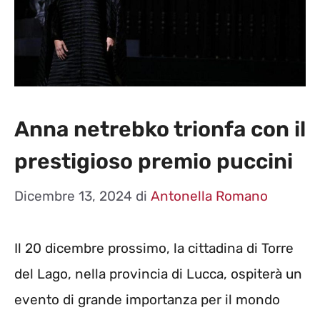
Anna netrebko trionfa con il
prestigioso premio puccini
Dicembre 13, 2024
di
Antonella Romano
Il 20 dicembre prossimo, la cittadina di Torre
del Lago, nella provincia di Lucca, ospiterà un
evento di grande importanza per il mondo