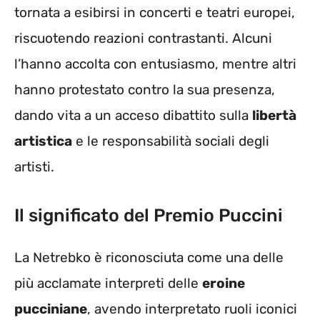
tornata a esibirsi in concerti e teatri europei,
riscuotendo reazioni contrastanti. Alcuni
l’hanno accolta con entusiasmo, mentre altri
hanno protestato contro la sua presenza,
dando vita a un acceso dibattito sulla
libertà
artistica
e le responsabilità sociali degli
artisti.
Il significato del Premio Puccini
La Netrebko è riconosciuta come una delle
più acclamate interpreti delle
eroine
pucciniane
, avendo interpretato ruoli iconici