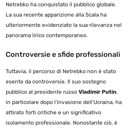
Netrebko ha conquistato il pubblico globale.
La sua recente apparizione alla Scala ha
ulteriormente evidenziato la sua rilevanza nel
panorama lirico contemporaneo.
Controversie e sfide professionali
Tuttavia, il percorso di Netrebko non è stato
esente da controversie. Il suo sostegno
pubblico al presidente russo
Vladimir Putin
,
in particolare dopo l’invasione dell’Ucraina, ha
attirato forti critiche e un significativo
isolamento professionale. Nonostante ciò, è