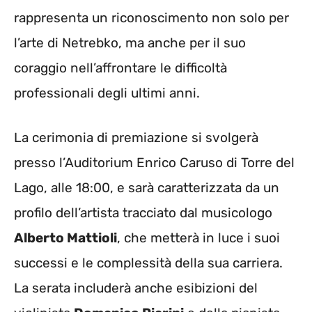
rappresenta un riconoscimento non solo per
l’arte di Netrebko, ma anche per il suo
coraggio nell’affrontare le difficoltà
professionali degli ultimi anni.
La cerimonia di premiazione si svolgerà
presso l’Auditorium Enrico Caruso di Torre del
Lago, alle 18:00, e sarà caratterizzata da un
profilo dell’artista tracciato dal musicologo
Alberto Mattioli
, che metterà in luce i suoi
successi e le complessità della sua carriera.
La serata includerà anche esibizioni del