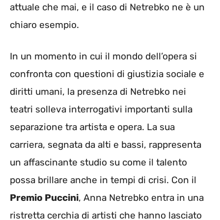
attuale che mai, e il caso di Netrebko ne è un
chiaro esempio.
In un momento in cui il mondo dell’opera si
confronta con questioni di giustizia sociale e
diritti umani, la presenza di Netrebko nei
teatri solleva interrogativi importanti sulla
separazione tra artista e opera. La sua
carriera, segnata da alti e bassi, rappresenta
un affascinante studio su come il talento
possa brillare anche in tempi di crisi. Con il
Premio Puccini
, Anna Netrebko entra in una
ristretta cerchia di artisti che hanno lasciato