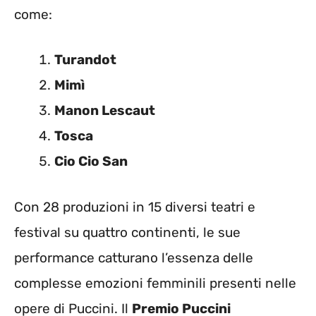
come:
Turandot
Mimì
Manon Lescaut
Tosca
Cio Cio San
Con 28 produzioni in 15 diversi teatri e
festival su quattro continenti, le sue
performance catturano l’essenza delle
complesse emozioni femminili presenti nelle
opere di Puccini. Il
Premio Puccini