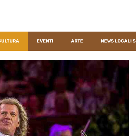
CULTURA
EVENTI
ARTE
NEWS LOCALI S