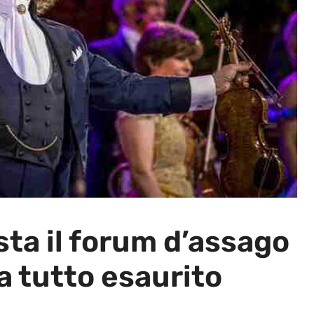
ta il forum d’assago
a tutto esaurito