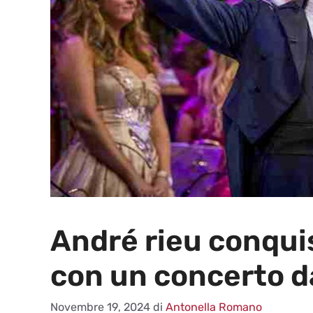
André rieu conquis
con un concerto d
Novembre 19, 2024
di
Antonella Romano