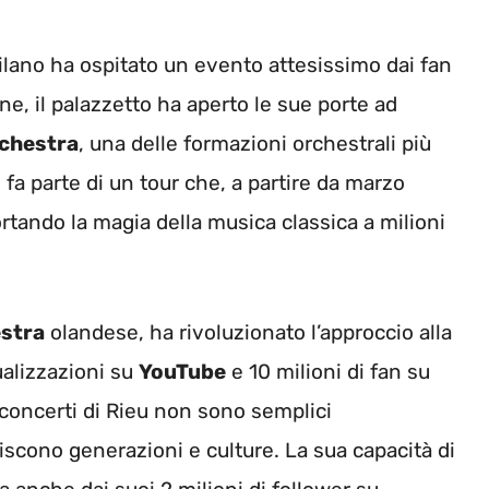
ilano ha ospitato un evento attesissimo dai fan
ne, il palazzetto ha aperto le sue porte ad
chestra
, una delle formazioni orchestrali più
 fa parte di un tour che, a partire da marzo
rtando la magia della musica classica a milioni
estra
olandese, ha rivoluzionato l’approccio alla
ualizzazioni su
YouTube
e 10 milioni di fan su
I concerti di Rieu non sono semplici
scono generazioni e culture. La sua capacità di