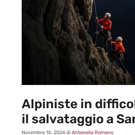
Alpiniste in diffi
il salvataggio a S
Novembre 15, 2024
di
Antonella Romano