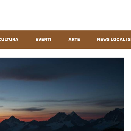
CULTURA
EVENTI
ARTE
NEWS LOCALI S