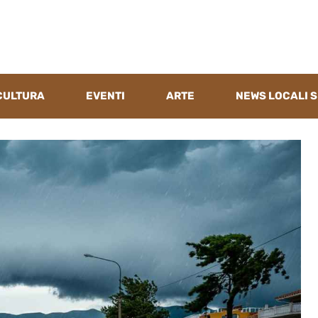
CULTURA
EVENTI
ARTE
NEWS LOCALI S