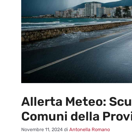
Allerta Meteo: Scu
Comuni della Prov
Novembre 11, 2024
di
Antonella Romano