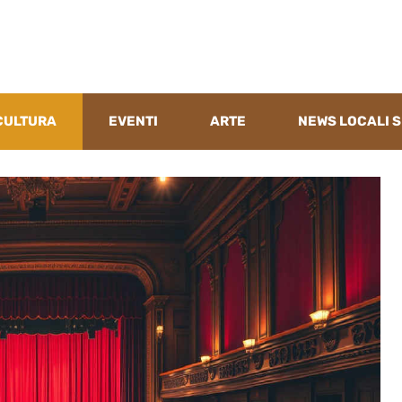
CULTURA
EVENTI
ARTE
NEWS LOCALI S