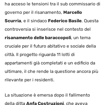
ha acceso le tensioni tra il sub commissario di
governo per il risanamento,
Marcello
Scurria
, e il sindaco
Federico Basile
. Questa
controversia si inserisce nel contesto del
risanamento delle baraccopoli
, un tema
cruciale per il futuro abitativo e sociale della
città. Il progetto riguarda 11 lotti di
appartamenti già completati e un edificio da
ultimare, il che rende la questione ancora più
rilevante per i residenti.
La situazione è emersa dopo il fallimento
della ditta
Anfa Costruzioni
, che aveva