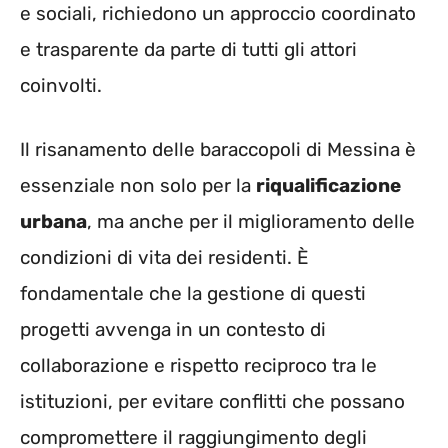
e sociali, richiedono un approccio coordinato
e trasparente da parte di tutti gli attori
coinvolti.
Il risanamento delle baraccopoli di Messina è
essenziale non solo per la
riqualificazione
urbana
, ma anche per il miglioramento delle
condizioni di vita dei residenti. È
fondamentale che la gestione di questi
progetti avvenga in un contesto di
collaborazione e rispetto reciproco tra le
istituzioni, per evitare conflitti che possano
compromettere il raggiungimento degli