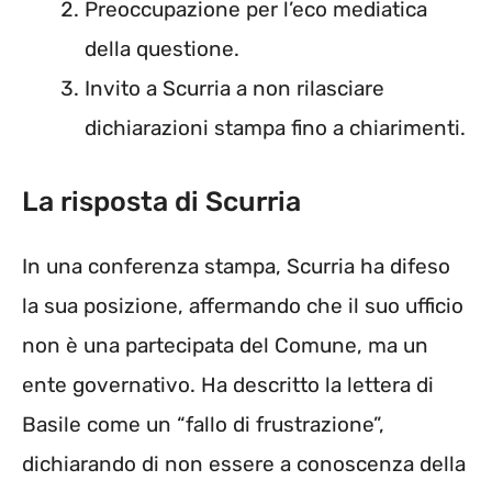
Preoccupazione per l’eco mediatica
della questione.
Invito a Scurria a non rilasciare
dichiarazioni stampa fino a chiarimenti.
La risposta di Scurria
In una conferenza stampa, Scurria ha difeso
la sua posizione, affermando che il suo ufficio
non è una partecipata del Comune, ma un
ente governativo. Ha descritto la lettera di
Basile come un “fallo di frustrazione”,
dichiarando di non essere a conoscenza della