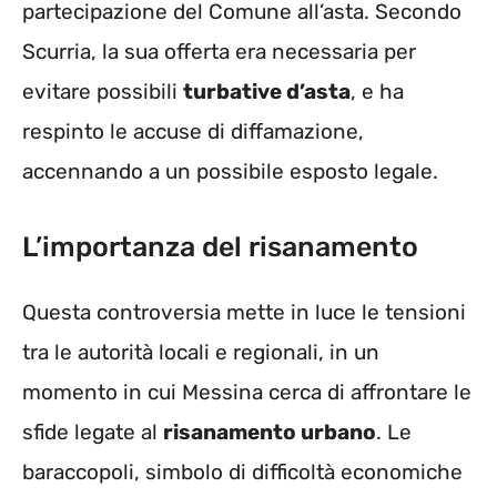
partecipazione del Comune all’asta. Secondo
Scurria, la sua offerta era necessaria per
evitare possibili
turbative d’asta
, e ha
respinto le accuse di diffamazione,
accennando a un possibile esposto legale.
L’importanza del risanamento
Questa controversia mette in luce le tensioni
tra le autorità locali e regionali, in un
momento in cui Messina cerca di affrontare le
sfide legate al
risanamento urbano
. Le
baraccopoli, simbolo di difficoltà economiche