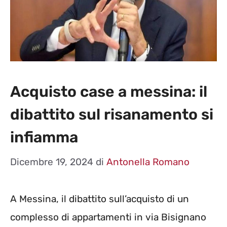
Acquisto case a messina: il
dibattito sul risanamento si
infiamma
Dicembre 19, 2024
di
Antonella Romano
A Messina, il dibattito sull’acquisto di un
complesso di appartamenti in via Bisignano