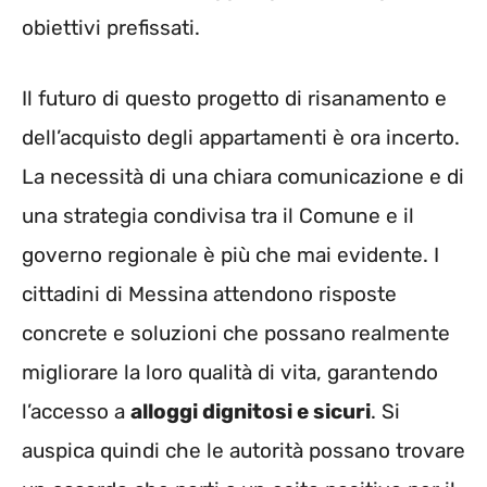
obiettivi prefissati.
Il futuro di questo progetto di risanamento e
dell’acquisto degli appartamenti è ora incerto.
La necessità di una chiara comunicazione e di
una strategia condivisa tra il Comune e il
governo regionale è più che mai evidente. I
cittadini di Messina attendono risposte
concrete e soluzioni che possano realmente
migliorare la loro qualità di vita, garantendo
l’accesso a
alloggi dignitosi e sicuri
. Si
auspica quindi che le autorità possano trovare