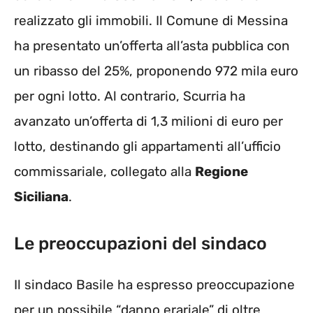
realizzato gli immobili. Il Comune di Messina
ha presentato un’offerta all’asta pubblica con
un ribasso del 25%, proponendo 972 mila euro
per ogni lotto. Al contrario, Scurria ha
avanzato un’offerta di 1,3 milioni di euro per
lotto, destinando gli appartamenti all’ufficio
commissariale, collegato alla
Regione
Siciliana
.
Le preoccupazioni del sindaco
Il sindaco Basile ha espresso preoccupazione
per un possibile “danno erariale” di oltre