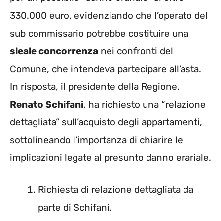
330.000 euro, evidenziando che l’operato del
sub commissario potrebbe costituire una
sleale concorrenza
nei confronti del
Comune, che intendeva partecipare all’asta.
In risposta, il presidente della Regione,
Renato Schifani
, ha richiesto una “relazione
dettagliata” sull’acquisto degli appartamenti,
sottolineando l’importanza di chiarire le
implicazioni legate al presunto danno erariale.
Richiesta di relazione dettagliata da
parte di Schifani.