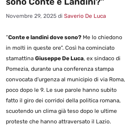
sono Conte e Landini?”
Novembre 29, 2025
di
Saverio De Luca
“
Conte e landini dove sono?
Me lo chiedono
in molti in queste ore”. Così ha cominciato
stamattina
Giuseppe De Luca
, ex sindaco di
Pomezia, durante una conferenza stampa
convocata d’urgenza al municipio di via Roma,
poco dopo le 9. Le sue parole hanno subito
fatto il giro dei corridoi della politica romana,
scuotendo un clima già teso dopo le ultime
proteste che hanno attraversato il Lazio.