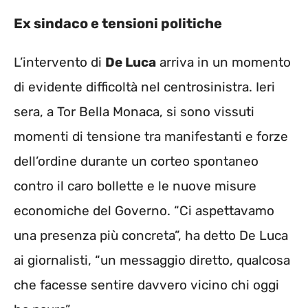
Ex sindaco e tensioni politiche
L’intervento di
De Luca
arriva in un momento
di evidente difficoltà nel centrosinistra. Ieri
sera, a Tor Bella Monaca, si sono vissuti
momenti di tensione tra manifestanti e forze
dell’ordine durante un corteo spontaneo
contro il caro bollette e le nuove misure
economiche del Governo. “Ci aspettavamo
una presenza più concreta”, ha detto De Luca
ai giornalisti, “un messaggio diretto, qualcosa
che facesse sentire davvero vicino chi oggi