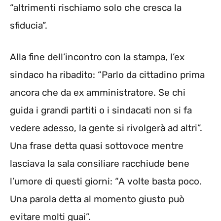
“altrimenti rischiamo solo che cresca la
sfiducia”.
Alla fine dell’incontro con la stampa, l’ex
sindaco ha ribadito: “Parlo da cittadino prima
ancora che da ex amministratore. Se chi
guida i grandi partiti o i sindacati non si fa
vedere adesso, la gente si rivolgerà ad altri”.
Una frase detta quasi sottovoce mentre
lasciava la sala consiliare racchiude bene
l’umore di questi giorni: “A volte basta poco.
Una parola detta al momento giusto può
evitare molti guai”.