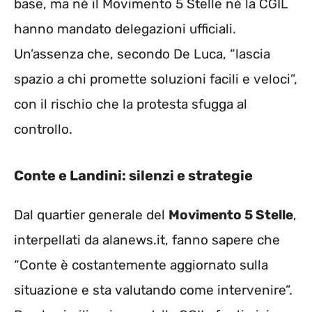
base, ma né il Movimento 5 Stelle né la CGIL
hanno mandato delegazioni ufficiali.
Un’assenza che, secondo De Luca, “lascia
spazio a chi promette soluzioni facili e veloci”,
con il rischio che la protesta sfugga al
controllo.
Conte e Landini: silenzi e strategie
Dal quartier generale del
Movimento 5 Stelle
,
interpellati da alanews.it, fanno sapere che
“Conte è costantemente aggiornato sulla
situazione e sta valutando come intervenire”.