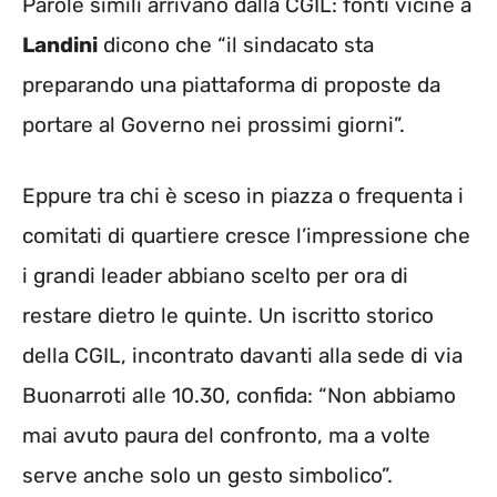
Parole simili arrivano dalla CGIL: fonti vicine a
Landini
dicono che “il sindacato sta
preparando una piattaforma di proposte da
portare al Governo nei prossimi giorni”.
Eppure tra chi è sceso in piazza o frequenta i
comitati di quartiere cresce l’impressione che
i grandi leader abbiano scelto per ora di
restare dietro le quinte. Un iscritto storico
della CGIL, incontrato davanti alla sede di via
Buonarroti alle 10.30, confida: “Non abbiamo
mai avuto paura del confronto, ma a volte
serve anche solo un gesto simbolico”.