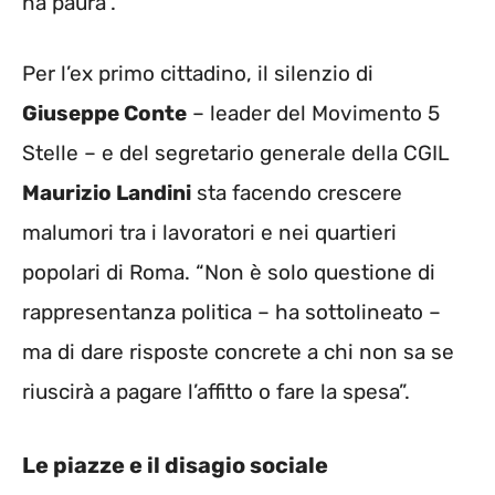
ha paura”.
Per l’ex primo cittadino, il silenzio di
Giuseppe Conte
– leader del Movimento 5
Stelle – e del segretario generale della CGIL
Maurizio Landini
sta facendo crescere
malumori tra i lavoratori e nei quartieri
popolari di Roma. “Non è solo questione di
rappresentanza politica – ha sottolineato –
ma di dare risposte concrete a chi non sa se
riuscirà a pagare l’affitto o fare la spesa”.
Le piazze e il disagio sociale