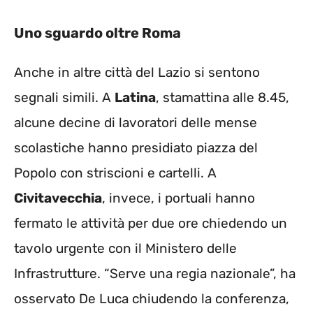
Uno sguardo oltre Roma
Anche in altre città del Lazio si sentono
segnali simili. A
Latina
, stamattina alle 8.45,
alcune decine di lavoratori delle mense
scolastiche hanno presidiato piazza del
Popolo con striscioni e cartelli. A
Civitavecchia
, invece, i portuali hanno
fermato le attività per due ore chiedendo un
tavolo urgente con il Ministero delle
Infrastrutture. “Serve una regia nazionale”, ha
osservato De Luca chiudendo la conferenza,