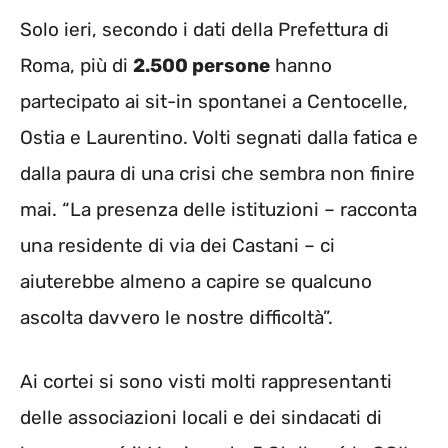
Solo ieri, secondo i dati della Prefettura di
Roma, più di
2.500 persone
hanno
partecipato ai sit-in spontanei a Centocelle,
Ostia e Laurentino. Volti segnati dalla fatica e
dalla paura di una crisi che sembra non finire
mai. “La presenza delle istituzioni – racconta
una residente di via dei Castani – ci
aiuterebbe almeno a capire se qualcuno
ascolta davvero le nostre difficoltà”.
Ai cortei si sono visti molti rappresentanti
delle associazioni locali e dei sindacati di