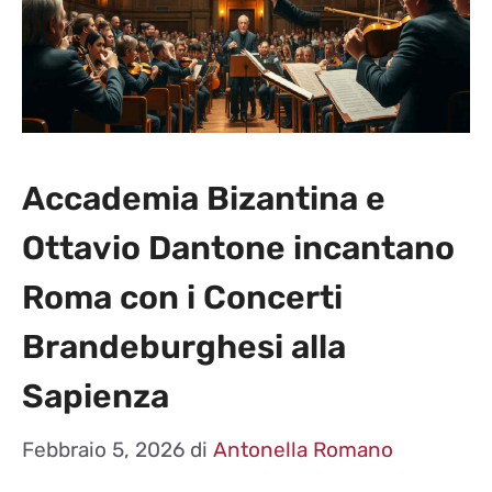
Accademia Bizantina e
Ottavio Dantone incantano
Roma con i Concerti
Brandeburghesi alla
Sapienza
Febbraio 5, 2026
di
Antonella Romano