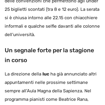
delle convenzioni che permettono agli under
25 biglietti scontati (tra 8 e 12 euro). La serata
si è chiusa intorno alle 22.15 con chiacchiere
informali e qualche selfie davanti alle colonne
dell’università.
Un segnale forte per la stagione
in corso
La direzione della
Iuc
ha già annunciato altri
appuntamenti nelle prossime settimane
sempre all’Aula Magna della Sapienza. Nel
programma pianisti come Beatrice Rana,