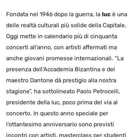
Fondata nel 1946 dopo la guerra, la
Iuc
è una
delle realtà culturali più solide della Capitale.
Oggi mette in calendario più di cinquanta
concerti all’anno, con artisti affermati ma
anche giovani promesse internazionali. “La
presenza dell’Accademia Bizantina e del
maestro Dantone dà prestigio alla nostra
stagione”, ha sottolineato Paolo Petrocelli,
presidente della Iuc, poco prima del via al
concerto. In questo anno speciale per
l’ottantesimo anniversario sono previsti
incontri con artisti, masterclass per studenti