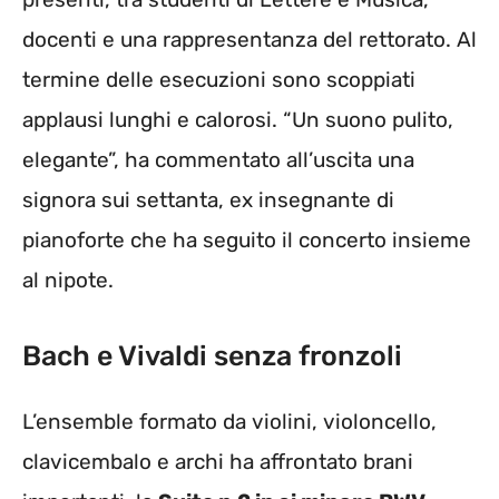
docenti e una rappresentanza del rettorato. Al
termine delle esecuzioni sono scoppiati
applausi lunghi e calorosi. “Un suono pulito,
elegante”, ha commentato all’uscita una
signora sui settanta, ex insegnante di
pianoforte che ha seguito il concerto insieme
al nipote.
Bach e Vivaldi senza fronzoli
L’ensemble formato da violini, violoncello,
clavicembalo e archi ha affrontato brani