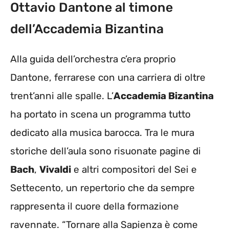
Ottavio Dantone al timone
dell’Accademia Bizantina
Alla guida dell’orchestra c’era proprio
Dantone, ferrarese con una carriera di oltre
trent’anni alle spalle. L’
Accademia Bizantina
ha portato in scena un programma tutto
dedicato alla musica barocca. Tra le mura
storiche dell’aula sono risuonate pagine di
Bach
,
Vivaldi
e altri compositori del Sei e
Settecento, un repertorio che da sempre
rappresenta il cuore della formazione
ravennate. “Tornare alla Sapienza è come