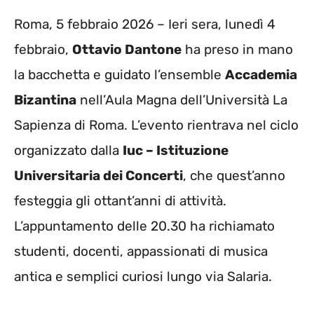
Roma, 5 febbraio 2026 – Ieri sera, lunedì 4
febbraio,
Ottavio Dantone
ha preso in mano
la bacchetta e guidato l’ensemble
Accademia
Bizantina
nell’Aula Magna dell’Università La
Sapienza di Roma. L’evento rientrava nel ciclo
organizzato dalla
Iuc – Istituzione
Universitaria dei Concerti
, che quest’anno
festeggia gli ottant’anni di attività.
L’appuntamento delle 20.30 ha richiamato
studenti, docenti, appassionati di musica
antica e semplici curiosi lungo via Salaria.