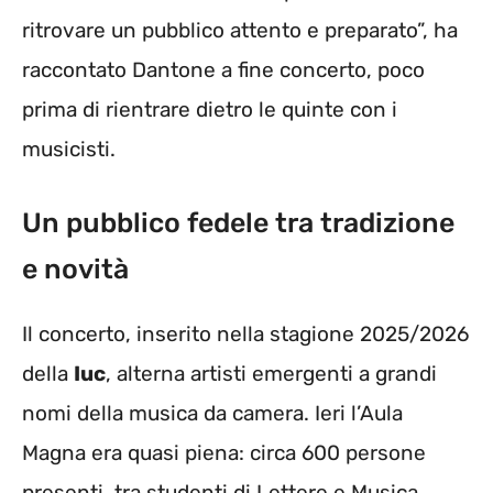
ritrovare un pubblico attento e preparato”, ha
raccontato Dantone a fine concerto, poco
prima di rientrare dietro le quinte con i
musicisti.
Un pubblico fedele tra tradizione
e novità
Il concerto, inserito nella stagione 2025/2026
della
Iuc
, alterna artisti emergenti a grandi
nomi della musica da camera. Ieri l’Aula
Magna era quasi piena: circa 600 persone
presenti, tra studenti di Lettere e Musica,