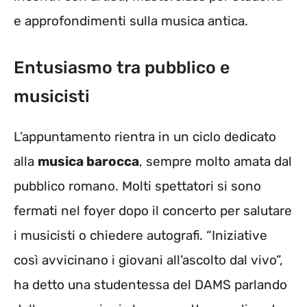
e approfondimenti sulla musica antica.
Entusiasmo tra pubblico e
musicisti
L’appuntamento rientra in un ciclo dedicato
alla
musica barocca
, sempre molto amata dal
pubblico romano. Molti spettatori si sono
fermati nel foyer dopo il concerto per salutare
i musicisti o chiedere autografi. “Iniziative
così avvicinano i giovani all’ascolto dal vivo”,
ha detto una studentessa del DAMS parlando