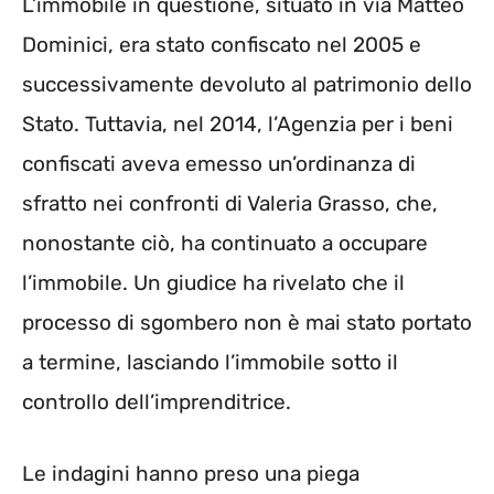
L’immobile in questione, situato in via Matteo
Dominici, era stato confiscato nel 2005 e
successivamente devoluto al patrimonio dello
Stato. Tuttavia, nel 2014, l’Agenzia per i beni
confiscati aveva emesso un’ordinanza di
sfratto nei confronti di Valeria Grasso, che,
nonostante ciò, ha continuato a occupare
l’immobile. Un giudice ha rivelato che il
processo di sgombero non è mai stato portato
a termine, lasciando l’immobile sotto il
controllo dell’imprenditrice.
Le indagini hanno preso una piega