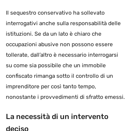
Il sequestro conservativo ha sollevato
interrogativi anche sulla responsabilità delle
istituzioni. Se da un lato è chiaro che
occupazioni abusive non possono essere
tollerate, dall’altro è necessario interrogarsi
su come sia possibile che un immobile
confiscato rimanga sotto il controllo di un
imprenditore per così tanto tempo,
nonostante i provvedimenti di sfratto emessi.
La necessità di un intervento
deciso