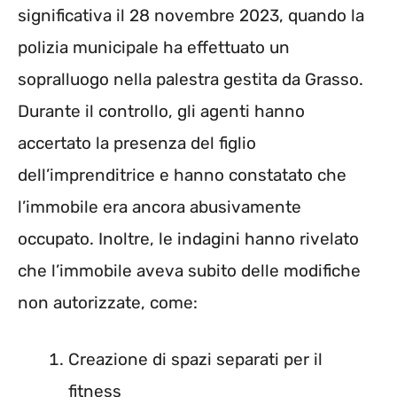
significativa il 28 novembre 2023, quando la
polizia municipale ha effettuato un
sopralluogo nella palestra gestita da Grasso.
Durante il controllo, gli agenti hanno
accertato la presenza del figlio
dell’imprenditrice e hanno constatato che
l’immobile era ancora abusivamente
occupato. Inoltre, le indagini hanno rivelato
che l’immobile aveva subito delle modifiche
non autorizzate, come:
Creazione di spazi separati per il
fitness