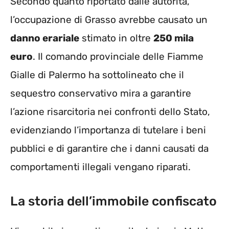
Secondo quanto riportato dalle autorità,
l’occupazione di Grasso avrebbe causato un
danno erariale
stimato in oltre
250 mila
euro
. Il comando provinciale delle Fiamme
Gialle di Palermo ha sottolineato che il
sequestro conservativo mira a garantire
l’azione risarcitoria nei confronti dello Stato,
evidenziando l’importanza di tutelare i beni
pubblici e di garantire che i danni causati da
comportamenti illegali vengano riparati.
La storia dell’immobile confiscato