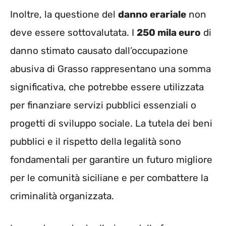
Inoltre, la questione del
danno erariale
non
deve essere sottovalutata. I
250 mila euro
di
danno stimato causato dall’occupazione
abusiva di Grasso rappresentano una somma
significativa, che potrebbe essere utilizzata
per finanziare servizi pubblici essenziali o
progetti di sviluppo sociale. La tutela dei beni
pubblici e il rispetto della legalità sono
fondamentali per garantire un futuro migliore
per le comunità siciliane e per combattere la
criminalità organizzata.