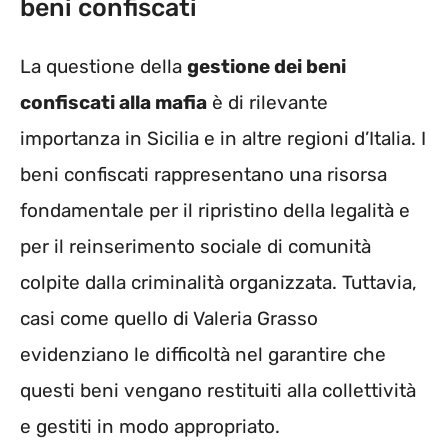
beni confiscati
La questione della
gestione dei beni
confiscati alla mafia
è di rilevante
importanza in Sicilia e in altre regioni d’Italia. I
beni confiscati rappresentano una risorsa
fondamentale per il ripristino della legalità e
per il reinserimento sociale di comunità
colpite dalla criminalità organizzata. Tuttavia,
casi come quello di Valeria Grasso
evidenziano le difficoltà nel garantire che
questi beni vengano restituiti alla collettività
e gestiti in modo appropriato.