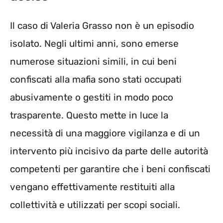
Il caso di Valeria Grasso non è un episodio
isolato. Negli ultimi anni, sono emerse
numerose situazioni simili, in cui beni
confiscati alla mafia sono stati occupati
abusivamente o gestiti in modo poco
trasparente. Questo mette in luce la
necessità di una maggiore vigilanza e di un
intervento più incisivo da parte delle autorità
competenti per garantire che i beni confiscati
vengano effettivamente restituiti alla
collettività e utilizzati per scopi sociali.