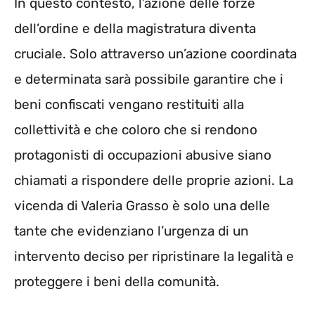
In questo contesto, l’azione delle forze
dell’ordine e della magistratura diventa
cruciale. Solo attraverso un’azione coordinata
e determinata sarà possibile garantire che i
beni confiscati vengano restituiti alla
collettività e che coloro che si rendono
protagonisti di occupazioni abusive siano
chiamati a rispondere delle proprie azioni. La
vicenda di Valeria Grasso è solo una delle
tante che evidenziano l’urgenza di un
intervento deciso per ripristinare la legalità e
proteggere i beni della comunità.