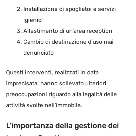
Installazione di spogliatoi e servizi
igienici
Allestimento di un’area reception
Cambio di destinazione d’uso mai
denunciato
Questi interventi, realizzati in data
imprecisata, hanno sollevato ulteriori
preoccupazioni riguardo alla legalità delle
attività svolte nell’immobile.
L’importanza della gestione dei