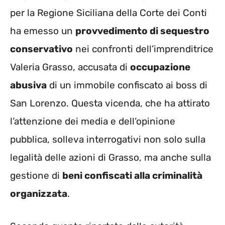
per la Regione Siciliana della Corte dei Conti
ha emesso un
provvedimento di sequestro
conservativo
nei confronti dell’imprenditrice
Valeria Grasso, accusata di
occupazione
abusiva
di un immobile confiscato ai boss di
San Lorenzo. Questa vicenda, che ha attirato
l’attenzione dei media e dell’opinione
pubblica, solleva interrogativi non solo sulla
legalità delle azioni di Grasso, ma anche sulla
gestione di
beni confiscati alla criminalità
organizzata
.