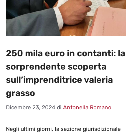
250 mila euro in contanti: la
sorprendente scoperta
sull’imprenditrice valeria
grasso
Dicembre 23, 2024
di
Antonella Romano
Negli ultimi giorni, la sezione giurisdizionale