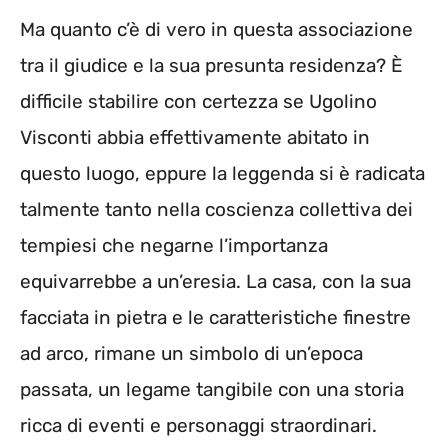
Ma quanto c’è di vero in questa associazione
tra il giudice e la sua presunta residenza? È
difficile stabilire con certezza se Ugolino
Visconti abbia effettivamente abitato in
questo luogo, eppure la leggenda si è radicata
talmente tanto nella coscienza collettiva dei
tempiesi che negarne l’importanza
equivarrebbe a un’eresia. La casa, con la sua
facciata in pietra e le caratteristiche finestre
ad arco, rimane un simbolo di un’epoca
passata, un legame tangibile con una storia
ricca di eventi e personaggi straordinari.