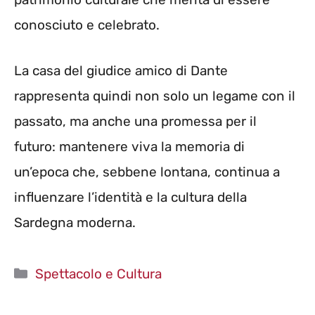
conosciuto e celebrato.
La casa del giudice amico di Dante
rappresenta quindi non solo un legame con il
passato, ma anche una promessa per il
futuro: mantenere viva la memoria di
un’epoca che, sebbene lontana, continua a
influenzare l’identità e la cultura della
Sardegna moderna.
Categorie
Spettacolo e Cultura