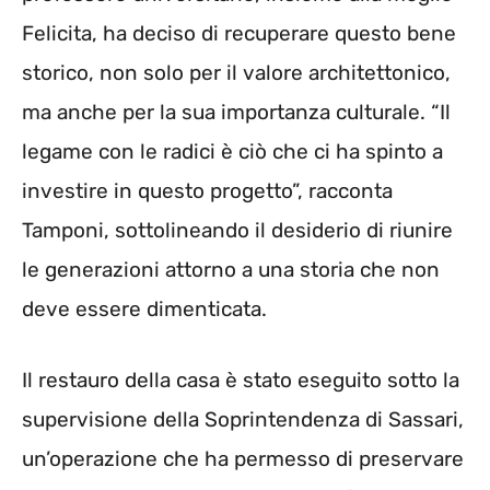
Felicita, ha deciso di recuperare questo bene
storico, non solo per il valore architettonico,
ma anche per la sua importanza culturale. “Il
legame con le radici è ciò che ci ha spinto a
investire in questo progetto”, racconta
Tamponi, sottolineando il desiderio di riunire
le generazioni attorno a una storia che non
deve essere dimenticata.
Il restauro della casa è stato eseguito sotto la
supervisione della Soprintendenza di Sassari,
un’operazione che ha permesso di preservare