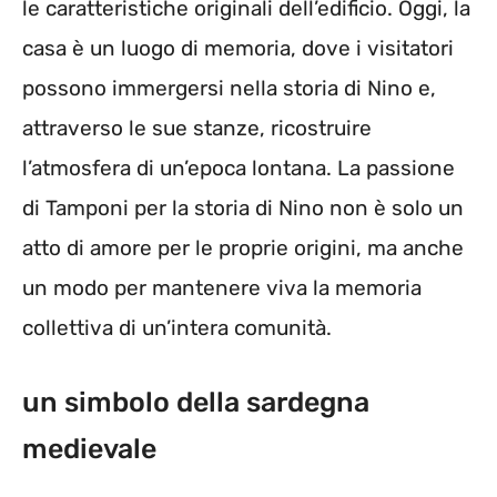
le caratteristiche originali dell’edificio. Oggi, la
casa è un luogo di memoria, dove i visitatori
possono immergersi nella storia di Nino e,
attraverso le sue stanze, ricostruire
l’atmosfera di un’epoca lontana. La passione
di Tamponi per la storia di Nino non è solo un
atto di amore per le proprie origini, ma anche
un modo per mantenere viva la memoria
collettiva di un’intera comunità.
un simbolo della sardegna
medievale