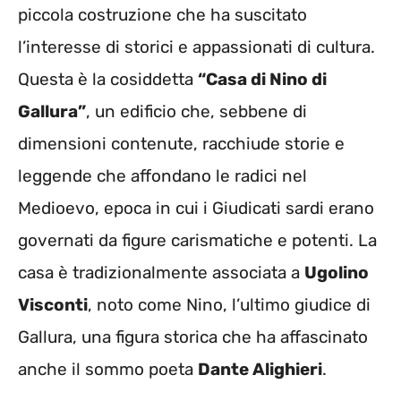
piccola costruzione che ha suscitato
l’interesse di storici e appassionati di cultura.
Questa è la cosiddetta
“Casa di Nino di
Gallura”
, un edificio che, sebbene di
dimensioni contenute, racchiude storie e
leggende che affondano le radici nel
Medioevo, epoca in cui i Giudicati sardi erano
governati da figure carismatiche e potenti. La
casa è tradizionalmente associata a
Ugolino
Visconti
, noto come Nino, l’ultimo giudice di
Gallura, una figura storica che ha affascinato
anche il sommo poeta
Dante Alighieri
.