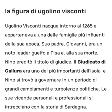
la figura di ugolino visconti
Ugolino Visconti nacque intorno al 1265 e
apparteneva a una delle famiglie più influenti
della sua epoca. Suo padre, Giovanni, era un
noto leader guelfo a Pisa e, alla sua morte,
Nino ereditò il titolo di giudice. Il
Giudicato di
Gallura
era uno dei più importanti dell’isola, e
Nino si trovò a governare in un periodo di
grandi cambiamenti e turbolenze politiche. Le
sue vicende personali e professionali si
intrecciano con la storia di Sardegna,