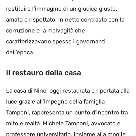
restituire l’immagine di un giudice giusto,
amato e rispettato, in netto contrasto con la
corruzione e la malvagità che
caratterizzavano spesso i governanti
dell’epoca.
il restauro della casa
La casa di Nino, oggi restaurata e riportata alla
luce grazie all’impegno della famiglia
Tamponi, rappresenta un punto d’incontro tra
mito e realtà. Michele Tamponi, avvocato e
professore universitario, insieme alla moglie