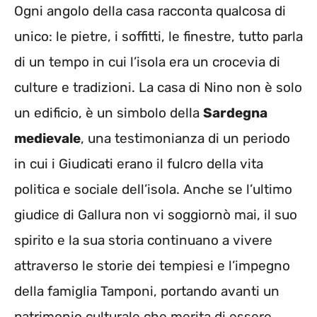
Ogni angolo della casa racconta qualcosa di
unico: le pietre, i soffitti, le finestre, tutto parla
di un tempo in cui l’isola era un crocevia di
culture e tradizioni. La casa di Nino non è solo
un edificio, è un simbolo della
Sardegna
medievale
, una testimonianza di un periodo
in cui i Giudicati erano il fulcro della vita
politica e sociale dell’isola. Anche se l’ultimo
giudice di Gallura non vi soggiornò mai, il suo
spirito e la sua storia continuano a vivere
attraverso le storie dei tempiesi e l’impegno
della famiglia Tamponi, portando avanti un
patrimonio culturale che merita di essere