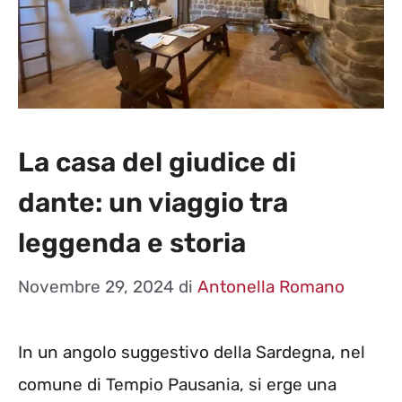
La casa del giudice di
dante: un viaggio tra
leggenda e storia
Novembre 29, 2024
di
Antonella Romano
In un angolo suggestivo della Sardegna, nel
comune di Tempio Pausania, si erge una