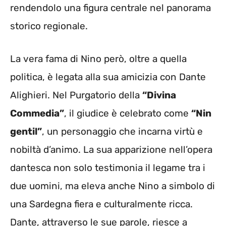
rendendolo una figura centrale nel panorama
storico regionale.
La vera fama di Nino però, oltre a quella
politica, è legata alla sua amicizia con Dante
Alighieri. Nel Purgatorio della
“Divina
Commedia”
, il giudice è celebrato come
“Nin
gentil”
, un personaggio che incarna virtù e
nobiltà d’animo. La sua apparizione nell’opera
dantesca non solo testimonia il legame tra i
due uomini, ma eleva anche Nino a simbolo di
una Sardegna fiera e culturalmente ricca.
Dante, attraverso le sue parole, riesce a