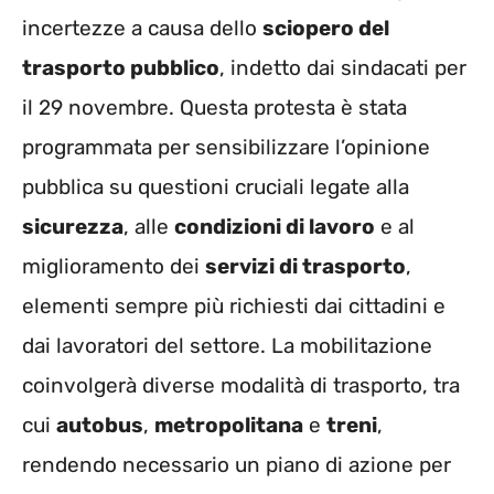
incertezze a causa dello
sciopero del
trasporto pubblico
, indetto dai sindacati per
il 29 novembre. Questa protesta è stata
programmata per sensibilizzare l’opinione
pubblica su questioni cruciali legate alla
sicurezza
, alle
condizioni di lavoro
e al
miglioramento dei
servizi di trasporto
,
elementi sempre più richiesti dai cittadini e
dai lavoratori del settore. La mobilitazione
coinvolgerà diverse modalità di trasporto, tra
cui
autobus
,
metropolitana
e
treni
,
rendendo necessario un piano di azione per