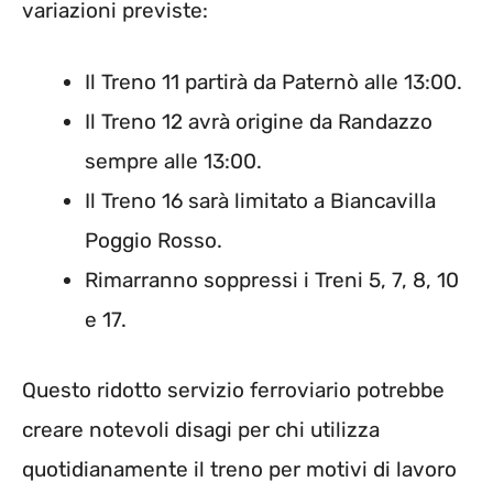
variazioni previste:
Il Treno 11 partirà da Paternò alle 13:00.
Il Treno 12 avrà origine da Randazzo
sempre alle 13:00.
Il Treno 16 sarà limitato a Biancavilla
Poggio Rosso.
Rimarranno soppressi i Treni 5, 7, 8, 10
e 17.
Questo ridotto servizio ferroviario potrebbe
creare notevoli disagi per chi utilizza
quotidianamente il treno per motivi di lavoro