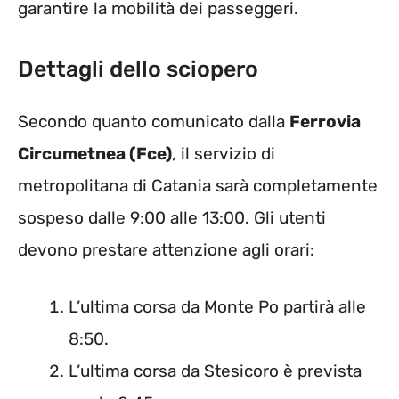
garantire la mobilità dei passeggeri.
Dettagli dello sciopero
Secondo quanto comunicato dalla
Ferrovia
Circumetnea (Fce)
, il servizio di
metropolitana di Catania sarà completamente
sospeso dalle 9:00 alle 13:00. Gli utenti
devono prestare attenzione agli orari:
L’ultima corsa da Monte Po partirà alle
8:50.
L’ultima corsa da Stesicoro è prevista