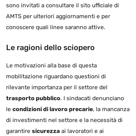
sono invitati a consultare il sito ufficiale di
AMTS per ulteriori aggiornamenti e per
conoscere quali linee saranno attive.
Le ragioni dello sciopero
Le motivazioni alla base di questa
mobilitazione riguardano questioni di
rilevante importanza per il settore del
trasporto pubblico
. I sindacati denunciano
le
condizioni di lavoro precarie
, la mancanza
di investimenti nel settore e la necessità di
garantire
sicurezza
ai lavoratori e ai