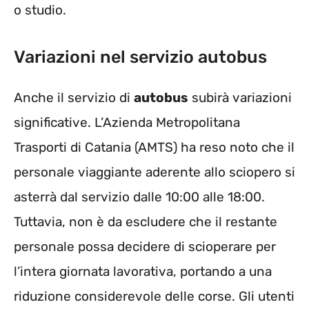
o studio.
Variazioni nel servizio autobus
Anche il servizio di
autobus
subirà variazioni
significative. L’Azienda Metropolitana
Trasporti di Catania (AMTS) ha reso noto che il
personale viaggiante aderente allo sciopero si
asterrà dal servizio dalle 10:00 alle 18:00.
Tuttavia, non è da escludere che il restante
personale possa decidere di scioperare per
l’intera giornata lavorativa, portando a una
riduzione considerevole delle corse. Gli utenti