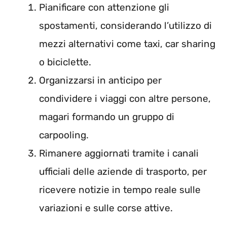
Pianificare con attenzione gli
spostamenti, considerando l’utilizzo di
mezzi alternativi come taxi, car sharing
o biciclette.
Organizzarsi in anticipo per
condividere i viaggi con altre persone,
magari formando un gruppo di
carpooling.
Rimanere aggiornati tramite i canali
ufficiali delle aziende di trasporto, per
ricevere notizie in tempo reale sulle
variazioni e sulle corse attive.