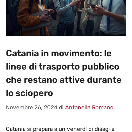
Catania in movimento: le
linee di trasporto pubblico
che restano attive durante
lo sciopero
Novembre 26, 2024
di
Antonella Romano
Catania si prepara a un venerdì di disagi e