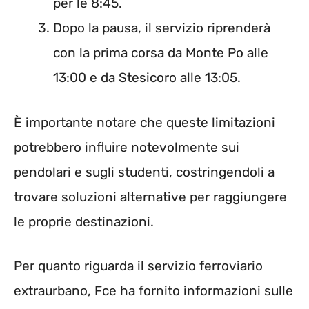
per le 8:45.
Dopo la pausa, il servizio riprenderà
con la prima corsa da Monte Po alle
13:00 e da Stesicoro alle 13:05.
È importante notare che queste limitazioni
potrebbero influire notevolmente sui
pendolari e sugli studenti, costringendoli a
trovare soluzioni alternative per raggiungere
le proprie destinazioni.
Per quanto riguarda il servizio ferroviario
extraurbano, Fce ha fornito informazioni sulle