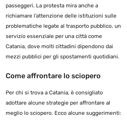
passeggeri. La protesta mira anche a
richiamare l’attenzione delle istituzioni sulle
problematiche legate al trasporto pubblico, un
servizio essenziale per una città come
Catania, dove molti cittadini dipendono dai
mezzi pubblici per gli spostamenti quotidiani.
Come affrontare lo sciopero
Per chi si trova a Catania, è consigliato
adottare alcune strategie per affrontare al
meglio lo sciopero. Ecco alcune suggerimenti: