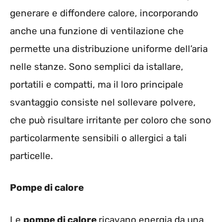
generare e diffondere calore, incorporando
anche una funzione di ventilazione che
permette una distribuzione uniforme dell’aria
nelle stanze. Sono semplici da istallare,
portatili e compatti, ma il loro principale
svantaggio consiste nel sollevare polvere,
che può risultare irritante per coloro che sono
particolarmente sensibili o allergici a tali
particelle.
Pompe di calore
Le
pompe di calore
ricavano energia da una