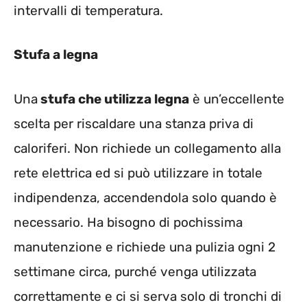
intervalli di temperatura.
Stufa a legna
Una
stufa che utilizza legna
è un’eccellente
scelta per riscaldare una stanza priva di
caloriferi. Non richiede un collegamento alla
rete elettrica ed si può utilizzare in totale
indipendenza, accendendola solo quando è
necessario. Ha bisogno di pochissima
manutenzione e richiede una pulizia ogni 2
settimane circa, purché venga utilizzata
correttamente e ci si serva solo di tronchi di