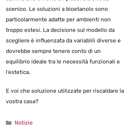
scenico. Le soluzioni a bioetanolo sono
particolarmente adatte per ambienti non
troppo estesi. La decisione sul modello da
scegliere è influenzata da variablili diverse e
dovrebbe sempre tenere conto di un
equilibrio ideale tra le necessità funzionali e
l’estetica.
E voi che soluzione utilizzate per riscaldare la
vostra casa?
Categorie
Notizie