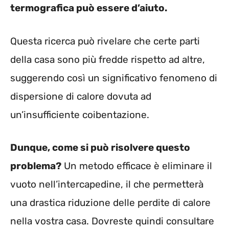
termografica può essere d’aiuto.
Questa ricerca può rivelare che certe parti
della casa sono più fredde rispetto ad altre,
suggerendo così un significativo fenomeno di
dispersione di calore dovuta ad
un’insufficiente coibentazione.
Dunque, come si può risolvere questo
problema?
Un metodo efficace è eliminare il
vuoto nell’intercapedine, il che permetterà
una drastica riduzione delle perdite di calore
nella vostra casa. Dovreste quindi consultare