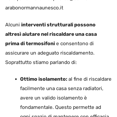
arabonormannaunesco.it
Alcuni
interventi strutturali possono
altresì aiutare nel riscaldare una casa
prima di termosifoni
e consentono di
assicurare un adeguato riscaldamento.
Soprattutto stiamo parlando di:
Ottimo isolamento:
al fine di riscaldare
facilmente una casa senza radiatori,
avere un valido isolamento è
fondamentale. Questo permette ad
ogni spazio di mantenere con efficacia