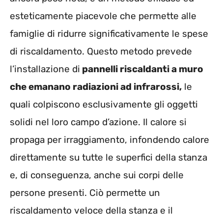
esteticamente piacevole che permette alle
famiglie di ridurre significativamente le spese
di riscaldamento. Questo metodo prevede
l’installazione di
pannelli riscaldanti a muro
che emanano radiazioni ad infrarossi,
le
quali colpiscono esclusivamente gli oggetti
solidi nel loro campo d’azione. Il calore si
propaga per irraggiamento, infondendo calore
direttamente su tutte le superfici della stanza
e, di conseguenza, anche sui corpi delle
persone presenti. Ciò permette un
riscaldamento veloce della stanza e il