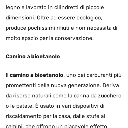
legno e lavorato in cilindretti di piccole
dimensioni. Oltre ad essere ecologico,
produce pochissimi rifiuti e non necessita di
molto spazio per la conservazione.
Camino a bioetanolo
Il
camino a bioetanolo
, uno dei carburanti più
promettenti della nuova generazione. Deriva
da risorse naturali come la canna da zucchero
o le patate. È usato in vari dispositivi di
riscaldamento per la casa, dalle stufe ai
camini, che offrono un piacevole effetto