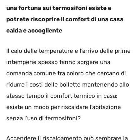
una fortuna sui termosifoni esiste e
potrete riscoprire il comfort di una casa
calda e accogliente
Il calo delle temperature e l’arrivo delle prime
intemperie spesso fanno sorgere una
domanda comune tra coloro che cercano di
ridurre i costi delle bollette mantenendo allo
stesso tempo il comfort termico in casa:
esiste un modo per riscaldare l’abitazione
senza l’uso di termosifoni?
Accendere il riscaldamento può sembrare la