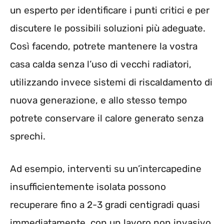
un esperto per identificare i punti critici e per
discutere le possibili soluzioni più adeguate.
Così facendo, potrete mantenere la vostra
casa calda senza l’uso di vecchi radiatori,
utilizzando invece sistemi di riscaldamento di
nuova generazione, e allo stesso tempo
potrete conservare il calore generato senza
sprechi.
Ad esempio, interventi su un’intercapedine
insufficientemente isolata possono
recuperare fino a 2-3 gradi centigradi quasi
immediatamente, con un lavoro non invasivo