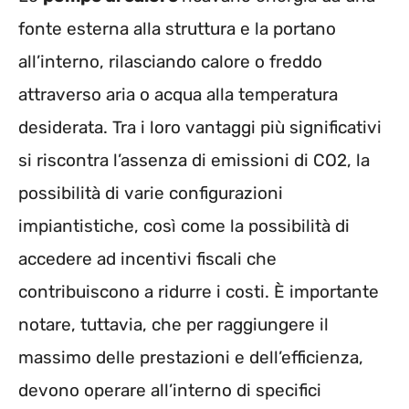
fonte esterna alla struttura e la portano
all’interno, rilasciando calore o freddo
attraverso aria o acqua alla temperatura
desiderata. Tra i loro vantaggi più significativi
si riscontra l’assenza di emissioni di CO2, la
possibilità di varie configurazioni
impiantistiche, così come la possibilità di
accedere ad incentivi fiscali che
contribuiscono a ridurre i costi. È importante
notare, tuttavia, che per raggiungere il
massimo delle prestazioni e dell’efficienza,
devono operare all’interno di specifici