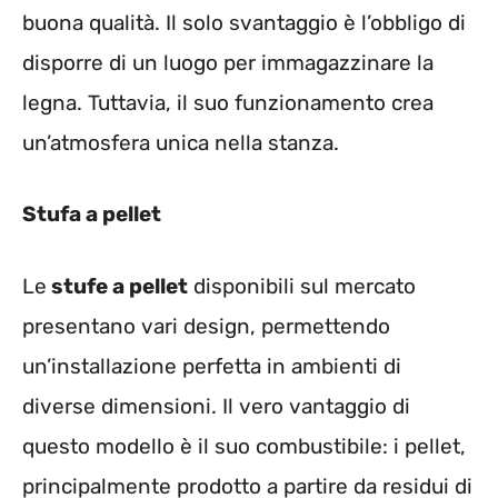
buona qualità. Il solo svantaggio è l’obbligo di
disporre di un luogo per immagazzinare la
legna. Tuttavia, il suo funzionamento crea
un’atmosfera unica nella stanza.
Stufa a pellet
Le
stufe a pellet
disponibili sul mercato
presentano vari design, permettendo
un’installazione perfetta in ambienti di
diverse dimensioni. Il vero vantaggio di
questo modello è il suo combustibile: i pellet,
principalmente prodotto a partire da residui di