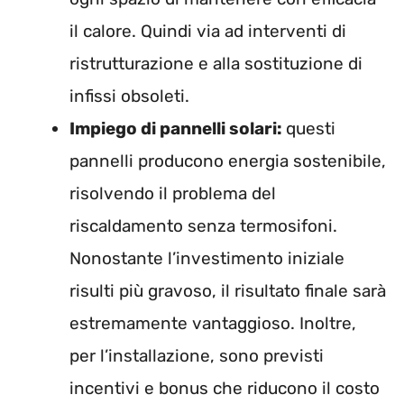
il calore. Quindi via ad interventi di
ristrutturazione e alla sostituzione di
infissi obsoleti.
Impiego di pannelli solari:
questi
pannelli producono energia sostenibile,
risolvendo il problema del
riscaldamento senza termosifoni.
Nonostante l’investimento iniziale
risulti più gravoso, il risultato finale sarà
estremamente vantaggioso. Inoltre,
per l’installazione, sono previsti
incentivi e bonus che riducono il costo