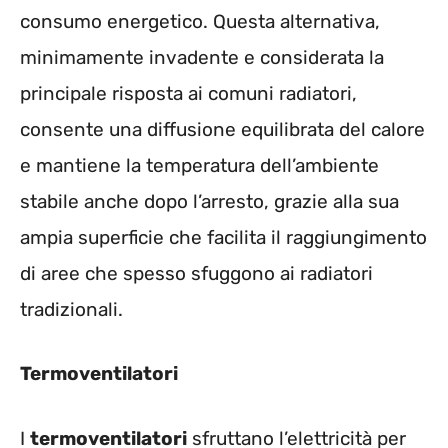
consumo energetico. Questa alternativa,
minimamente invadente e considerata la
principale risposta ai comuni radiatori,
consente una diffusione equilibrata del calore
e mantiene la temperatura dell’ambiente
stabile anche dopo l’arresto, grazie alla sua
ampia superficie che facilita il raggiungimento
di aree che spesso sfuggono ai radiatori
tradizionali.
Termoventilatori
I
termoventilatori
sfruttano l’elettricità per