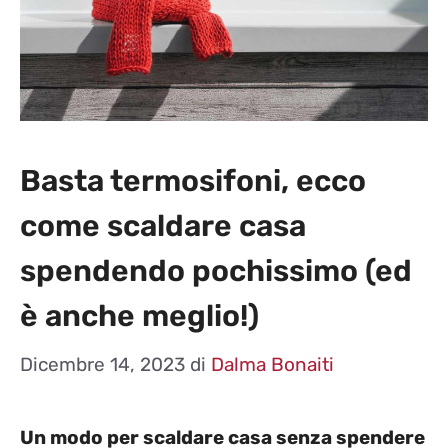
Basta termosifoni, ecco
come scaldare casa
spendendo pochissimo (ed
è anche meglio!)
Dicembre 14, 2023
di
Dalma Bonaiti
Un modo per scaldare casa senza spendere