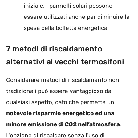
iniziale. I pannelli solari possono
essere utilizzati anche per diminuire la
spesa della bolletta energetica.
7 metodi di riscaldamento
alternativi ai vecchi termosifoni
Considerare metodi di riscaldamento non
tradizionali può essere vantaggioso da
qualsiasi aspetto, dato che permette un
notevole risparmio energetico ed una
minore emissione di CO2 nell’atmosfera
.
L’opzione di riscaldare senza l’uso di