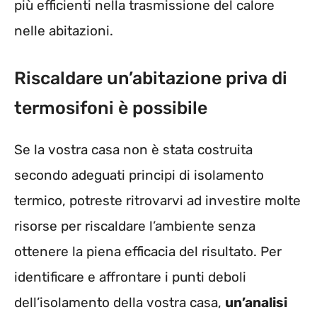
più efficienti nella trasmissione del calore
nelle abitazioni.
Riscaldare un’abitazione priva di
termosifoni è possibile
Se la vostra casa non è stata costruita
secondo adeguati principi di isolamento
termico, potreste ritrovarvi ad investire molte
risorse per riscaldare l’ambiente senza
ottenere la piena efficacia del risultato. Per
identificare e affrontare i punti deboli
dell’isolamento della vostra casa,
un’analisi