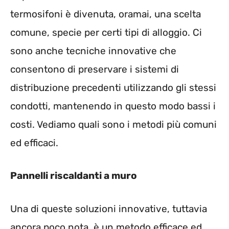
termosifoni è divenuta, oramai, una scelta
comune, specie per certi tipi di alloggio. Ci
sono anche tecniche innovative che
consentono di preservare i sistemi di
distribuzione precedenti utilizzando gli stessi
condotti, mantenendo in questo modo bassi i
costi. Vediamo quali sono i metodi più comuni
ed efficaci.
Pannelli riscaldanti a muro
Una di queste soluzioni innovative, tuttavia
ancora poco nota, è un metodo efficace ed