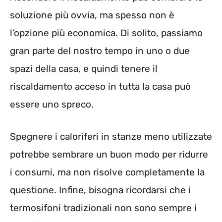
soluzione più ovvia, ma spesso non è
l’opzione più economica. Di solito, passiamo
gran parte del nostro tempo in uno o due
spazi della casa, e quindi tenere il
riscaldamento acceso in tutta la casa può
essere uno spreco.
Spegnere i caloriferi in stanze meno utilizzate
potrebbe sembrare un buon modo per ridurre
i consumi, ma non risolve completamente la
questione. Infine, bisogna ricordarsi che i
termosifoni tradizionali non sono sempre i