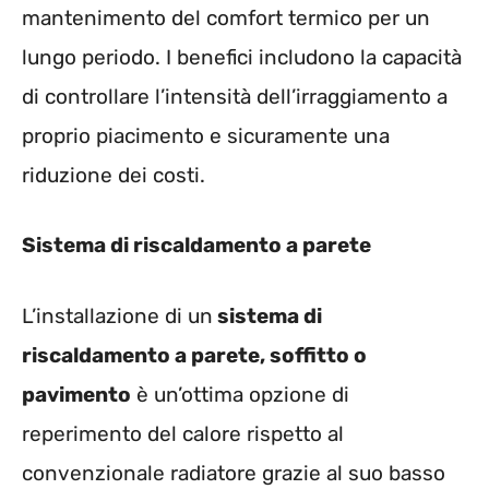
mantenimento del comfort termico per un
lungo periodo. I benefici includono la capacità
di controllare l’intensità dell’irraggiamento a
proprio piacimento e sicuramente una
riduzione dei costi.
Sistema di riscaldamento a parete
L’installazione di un
sistema di
riscaldamento a parete, soffitto o
pavimento
è un’ottima opzione di
reperimento del calore rispetto al
convenzionale radiatore grazie al suo basso