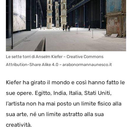
Le sette torri di Anselm Kiefer – Creative Commons
Attribution-Share Alike 4.0 – arabonormannaunesco.it
Kiefer ha girato il mondo e così hanno fatto le
sue opere. Egitto, India, Italia, Stati Uniti,
l’artista non ha mai posto un limite fisico alla
sua arte, né un limite astratto alla sua
creatività.