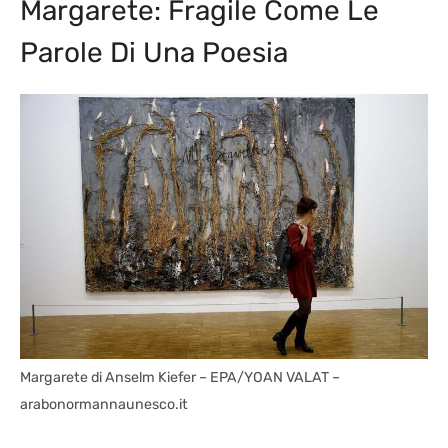
Margarete: Fragile Come Le
Parole Di Una Poesia
Margarete di Anselm Kiefer – EPA/YOAN VALAT –
arabonormannaunesco.it