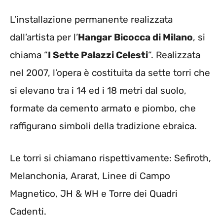
L’installazione permanente realizzata
dall’artista per l’
Hangar Bicocca di Milano
, si
chiama “
I Sette Palazzi Celesti
“. Realizzata
nel 2007, l’opera è costituita da sette torri che
si elevano tra i 14 ed i 18 metri dal suolo,
formate da cemento armato e piombo, che
raffigurano simboli della tradizione ebraica.
Le torri si chiamano rispettivamente: Sefiroth,
Melanchonia, Ararat, Linee di Campo
Magnetico, JH & WH e Torre dei Quadri
Cadenti.