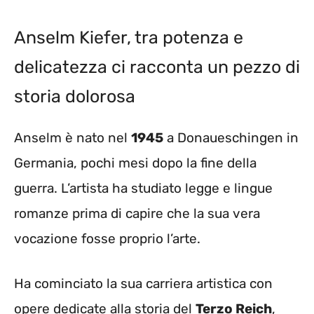
Anselm Kiefer, tra potenza e
delicatezza ci racconta un pezzo di
storia dolorosa
Anselm è nato nel
1945
a Donaueschingen in
Germania, pochi mesi dopo la fine della
guerra. L’artista ha studiato legge e lingue
romanze prima di capire che la sua vera
vocazione fosse proprio l’arte.
Ha cominciato la sua carriera artistica con
opere dedicate alla storia del
Terzo Reich
,