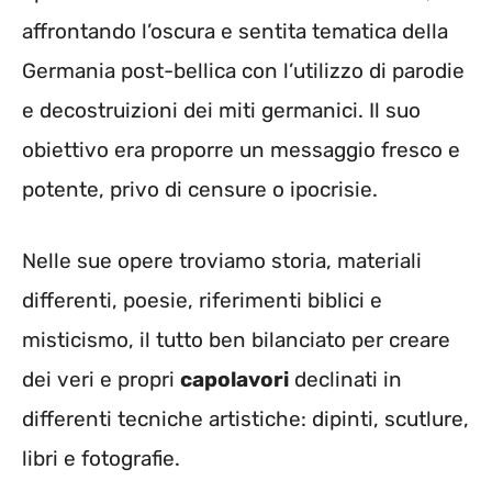
affrontando l’oscura e sentita tematica della
Germania post-bellica con l’utilizzo di parodie
e decostruizioni dei miti germanici. Il suo
obiettivo era proporre un messaggio fresco e
potente, privo di censure o ipocrisie.
Nelle sue opere troviamo storia, materiali
differenti, poesie, riferimenti biblici e
misticismo, il tutto ben bilanciato per creare
dei veri e propri
capolavori
declinati in
differenti tecniche artistiche: dipinti, scutlure,
libri e fotografie.