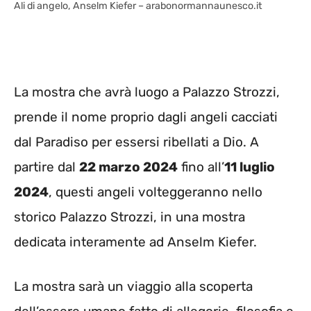
Ali di angelo, Anselm Kiefer – arabonormannaunesco.it
La mostra che avrà luogo a Palazzo Strozzi,
prende il nome proprio dagli angeli cacciati
dal Paradiso per essersi ribellati a Dio. A
partire dal
22 marzo 2024
fino all’
11 luglio
2024
, questi angeli volteggeranno nello
storico Palazzo Strozzi, in una mostra
dedicata interamente ad Anselm Kiefer.
La mostra sarà un viaggio alla scoperta