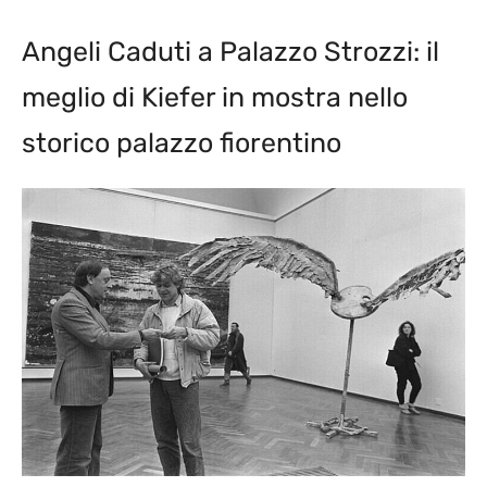
Angeli Caduti a Palazzo Strozzi: il
meglio di Kiefer in mostra nello
storico palazzo fiorentino