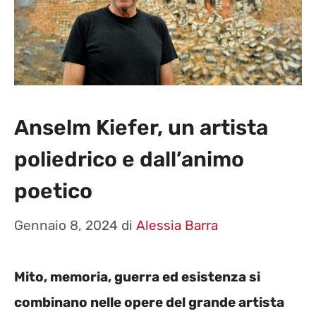
Anselm Kiefer, un artista
poliedrico e dall’animo
poetico
Gennaio 8, 2024
di
Alessia Barra
Mito, memoria, guerra ed esistenza si
combinano nelle opere del grande artista