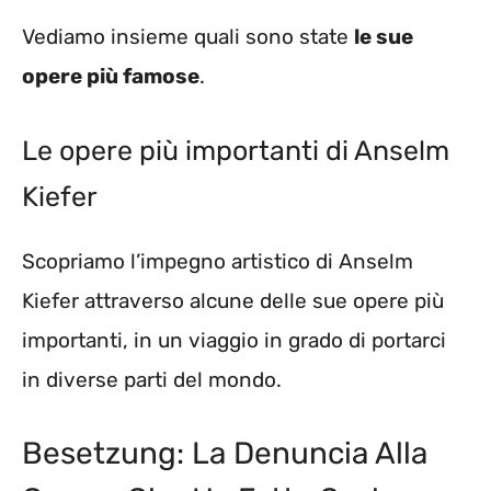
Vediamo insieme quali sono state
le sue
opere più famose
.
Le opere più importanti di Anselm
Kiefer
Scopriamo l’impegno artistico di Anselm
Kiefer attraverso alcune delle sue opere più
importanti, in un viaggio in grado di portarci
in diverse parti del mondo.
Besetzung: La Denuncia Alla