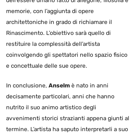
dell’essere umano fatto di allegorie, filosofia e
memorie, con l’aggiunta di opere
architettoniche in grado di richiamare il
Rinascimento. L’obiettivo sarà quello di
restituire la complessità dell’artista
coinvolgendo gli spettatori nello spazio fisico
e concettuale delle sue opere.
In conclusione,
Anselm
è nato in anni
decisamente particolari, anni che hanno
nutrito il suo animo artistico degli
avvenimenti storici strazianti appena giunti al
termine. L’artista ha saputo interpretarli a suo