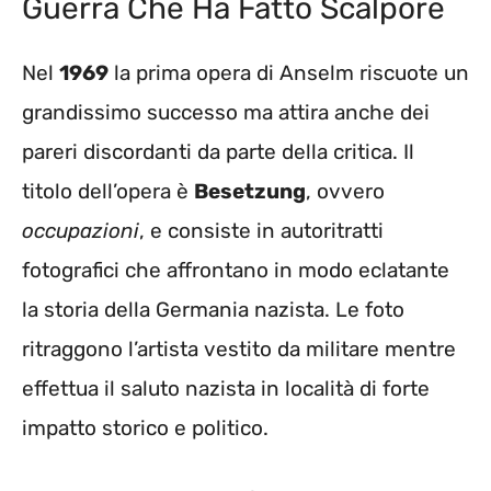
Guerra Che Ha Fatto Scalpore
Nel
1969
la prima opera di Anselm riscuote un
grandissimo successo ma attira anche dei
pareri discordanti da parte della critica. Il
titolo dell’opera è
Besetzung
, ovvero
occupazioni
, e consiste in autoritratti
fotografici che affrontano in modo eclatante
la storia della Germania nazista. Le foto
ritraggono l’artista vestito da militare mentre
effettua il saluto nazista in località di forte
impatto storico e politico.