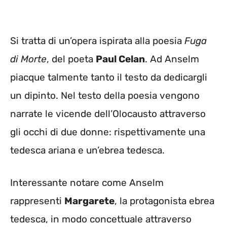
Si tratta di un’opera ispirata alla poesia
Fuga
di Morte
, del poeta
Paul Celan
. Ad Anselm
piacque talmente tanto il testo da dedicargli
un dipinto. Nel testo della poesia vengono
narrate le vicende dell’Olocausto attraverso
gli occhi di due donne: rispettivamente una
tedesca ariana e un’ebrea tedesca.
Interessante notare come Anselm
rappresenti
Margarete
, la protagonista ebrea
tedesca, in modo concettuale attraverso