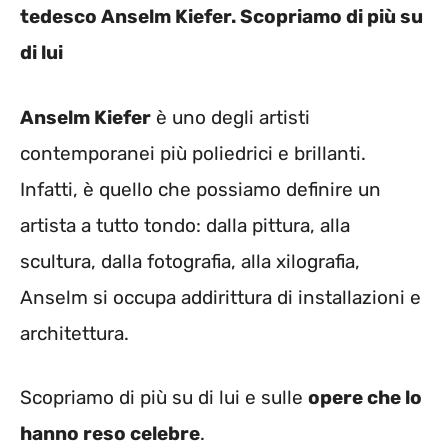
tedesco Anselm Kiefer. Scopriamo di più su
di lui
Anselm Kiefer
è uno degli artisti
contemporanei più poliedrici e brillanti.
Infatti, è quello che possiamo definire un
artista a tutto tondo: dalla pittura, alla
scultura, dalla fotografia, alla xilografia,
Anselm si occupa addirittura di installazioni e
architettura.
Scopriamo di più su di lui e sulle
opere che lo
hanno reso celebre
.