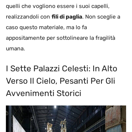
quelli che vogliono essere i suoi capelli,
realizzandoli con
fili di paglia
. Non sceglie a
caso questo materiale, ma lo fa
appositamente per sottolineare la fragilità
umana.
I Sette Palazzi Celesti: In Alto
Verso Il Cielo, Pesanti Per Gli
Avvenimenti Storici